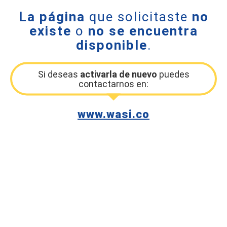
La página
que solicitaste
no
existe
o
no se encuentra
disponible
.
Si deseas
activarla de nuevo
puedes
contactarnos en:
www.wasi.co