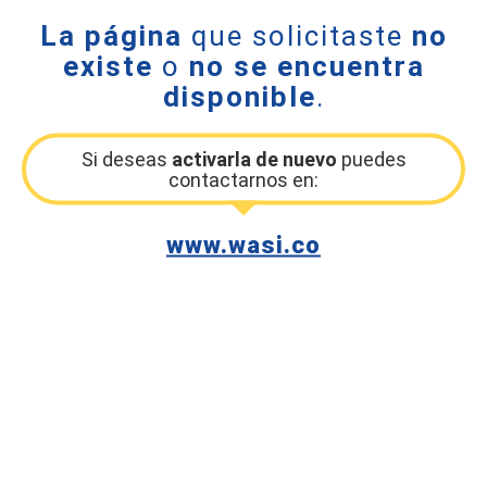
La página
que solicitaste
no
existe
o
no se encuentra
disponible
.
Si deseas
activarla de nuevo
puedes
contactarnos en:
www.wasi.co