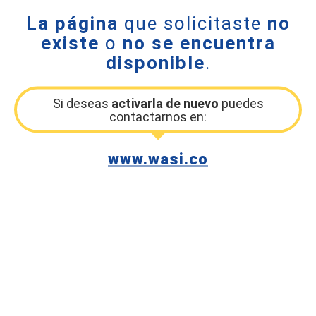
La página
que solicitaste
no
existe
o
no se encuentra
disponible
.
Si deseas
activarla de nuevo
puedes
contactarnos en:
www.wasi.co