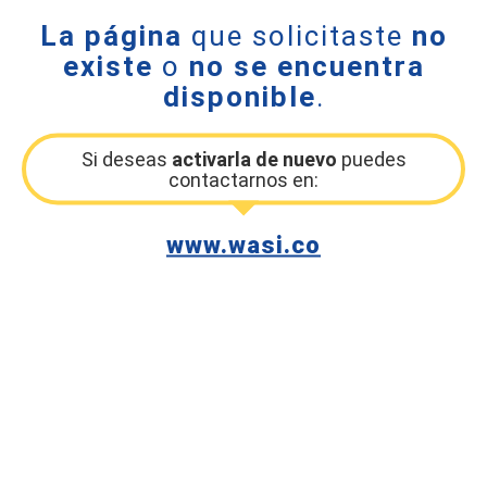
La página
que solicitaste
no
existe
o
no se encuentra
disponible
.
Si deseas
activarla de nuevo
puedes
contactarnos en:
www.wasi.co