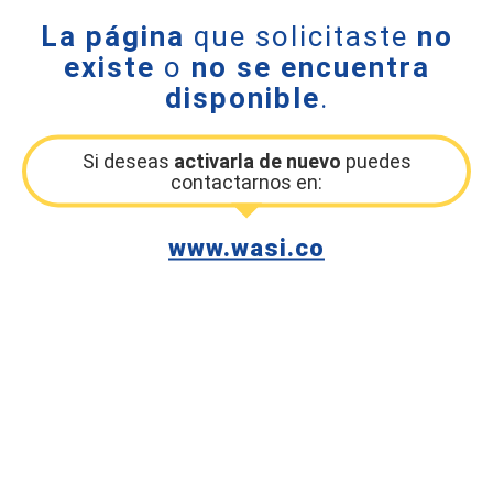
La página
que solicitaste
no
existe
o
no se encuentra
disponible
.
Si deseas
activarla de nuevo
puedes
contactarnos en:
www.wasi.co