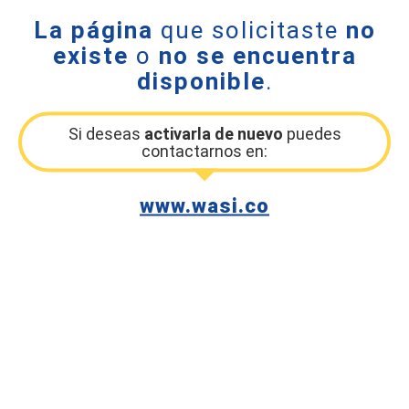
La página
que solicitaste
no
existe
o
no se encuentra
disponible
.
Si deseas
activarla de nuevo
puedes
contactarnos en:
www.wasi.co