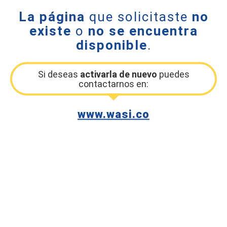
La página
que solicitaste
no
existe
o
no se encuentra
disponible
.
Si deseas
activarla de nuevo
puedes
contactarnos en:
www.wasi.co