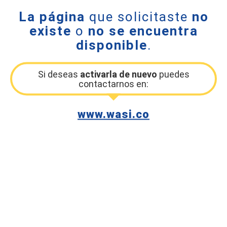
La página
que solicitaste
no
existe
o
no se encuentra
disponible
.
Si deseas
activarla de nuevo
puedes
contactarnos en:
www.wasi.co