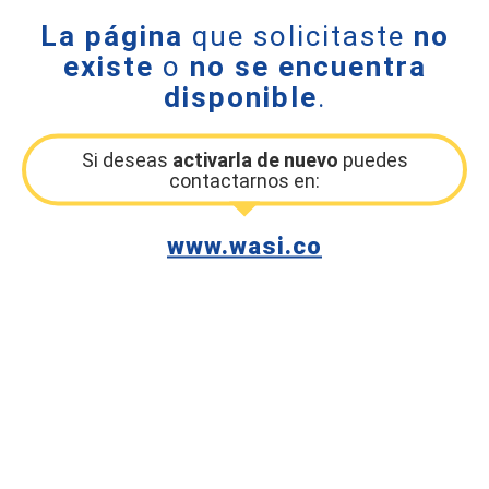
La página
que solicitaste
no
existe
o
no se encuentra
disponible
.
Si deseas
activarla de nuevo
puedes
contactarnos en:
www.wasi.co